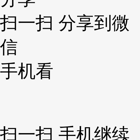
扫一扫 分享到微
信
手机看
扫一扫 手机继续