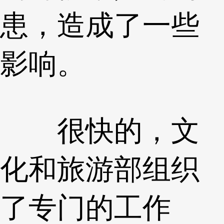
患，造成了一些
影响。
很快的，文
化和旅游部组织
了专门的工作