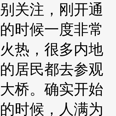
别关注，刚开通
的时候一度非常
火热，很多内地
的居民都去参观
大桥。确实开始
的时候，人满为