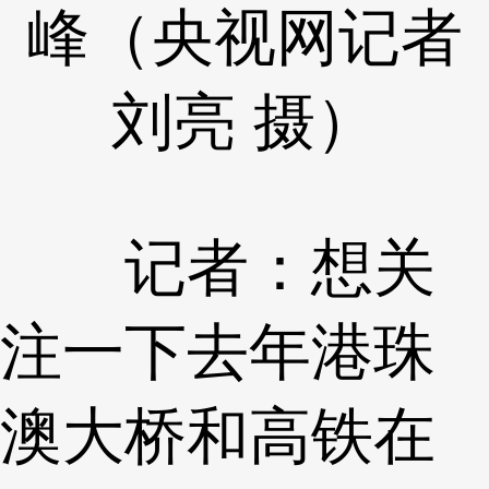
峰（央视网记者
刘亮 摄）
记者：想关
注一下去年港珠
澳大桥和高铁在