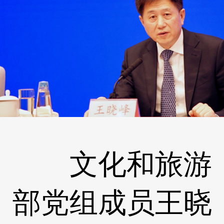
文化和旅游
部党组成员王晓