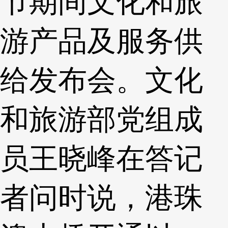
节期间文化和旅
游产品及服务供
给发布会。文化
和旅游部党组成
员王晓峰在答记
者问时说，港珠