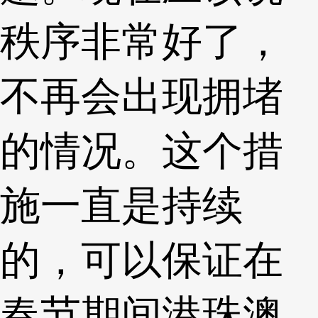
秩序非常好了，
不再会出现拥堵
的情况。这个措
施一直是持续
的，可以保证在
春节期间港珠澳