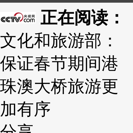
正在阅读：
文化和旅游部：
保证春节期间港
珠澳大桥旅游更
加有序
分享