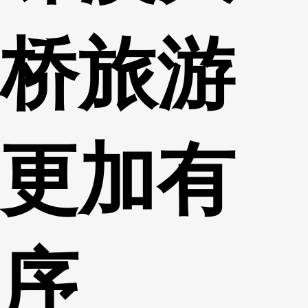
桥旅游
更加有
序