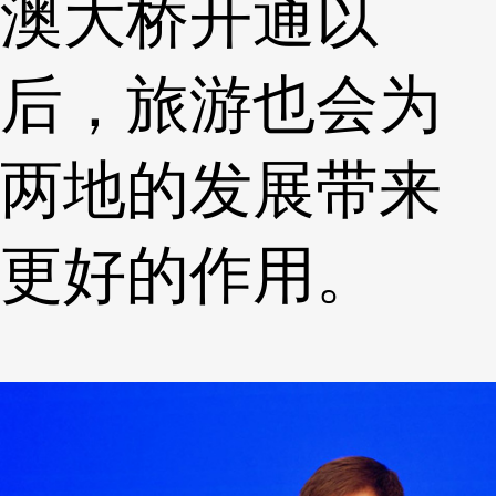
澳大桥开通以
后，旅游也会为
两地的发展带来
更好的作用。