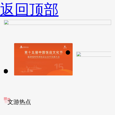
返回顶部
文游热点