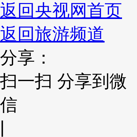
返回央视网首页
返回旅游频道
分享：
扫一扫 分享到微
信
|