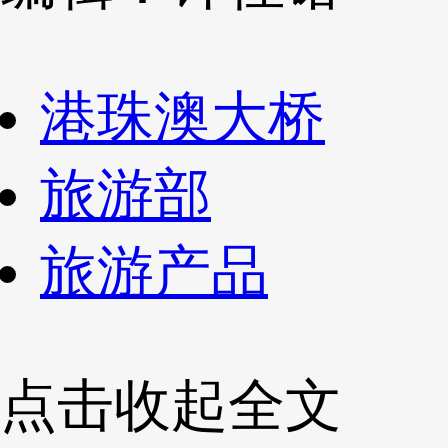
港珠澳大桥
旅游部
旅游产品
点击收起全文