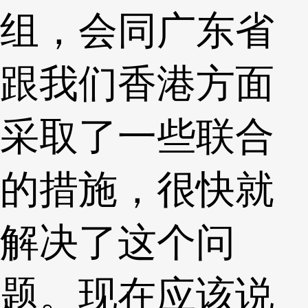
组，会同广东省
跟我们香港方面
采取了一些联合
的措施，很快就
解决了这个问
题。现在应该说