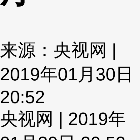
来源：央视网 |
2019年01月30日
20:52
央视网 | 2019年