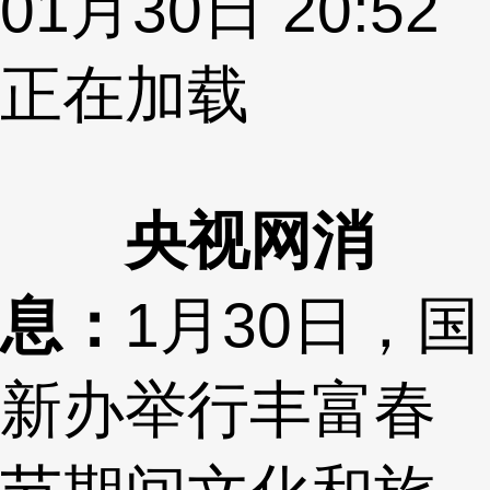
01月30日 20:52
正在加载
央视网消
息：
1月30日，国
新办举行丰富春