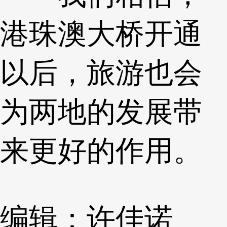
港珠澳大桥开通
以后，旅游也会
为两地的发展带
来更好的作用。
编辑：许佳诺