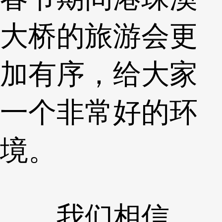
大桥的旅游会更
加有序，给大家
一个非常好的环
境。
我们相信，