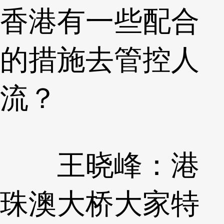
香港有一些配合
的措施去管控人
流？
王晓峰：港
珠澳大桥大家特