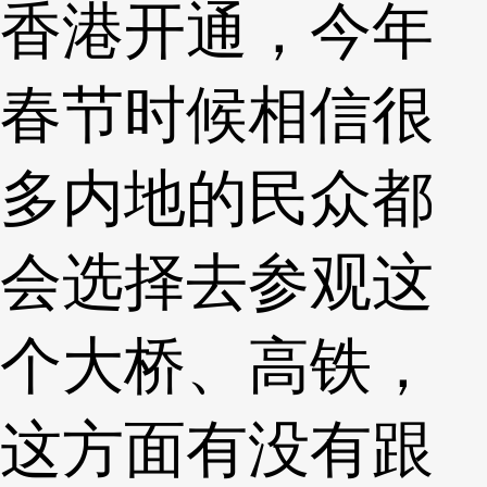
香港开通，今年
春节时候相信很
多内地的民众都
会选择去参观这
个大桥、高铁，
这方面有没有跟