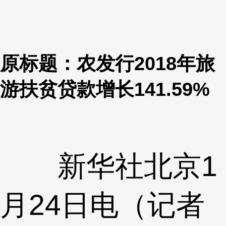
原标题：农发行2018年旅
游扶贫贷款增长141.59%
新华社北京1
月24日电（记者