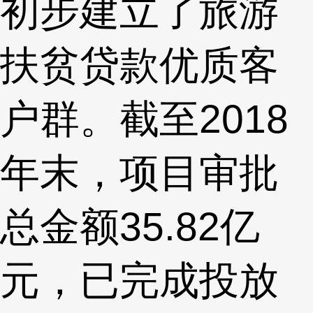
初步建立了旅游
扶贫贷款优质客
户群。截至2018
年末，项目审批
总金额35.82亿
元，已完成投放