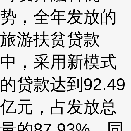
势，全年发放的
旅游扶贫贷款
中，采用新模式
的贷款达到92.49
亿元，占发放总
量的87.93%，同