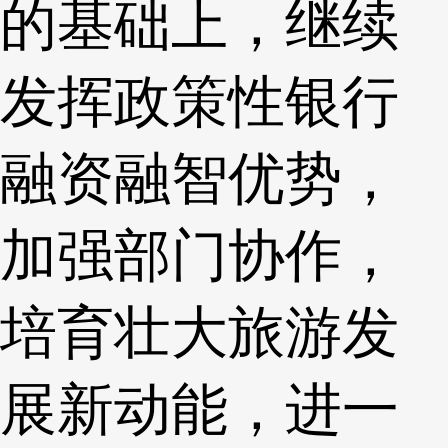
的基础上，继续
发挥政策性银行
融资融智优势，
加强部门协作，
培育壮大旅游发
展新动能，进一