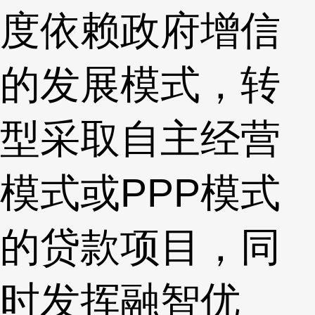
度依赖政府增信
的发展模式，转
型采取自主经营
模式或PPP模式
的贷款项目，同
时发挥融智优