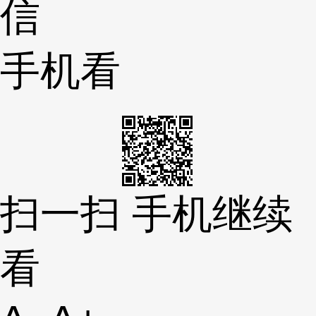
信
手机看
扫一扫 手机继续
看