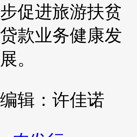
步促进旅游扶贫
贷款业务健康发
展。
编辑：许佳诺