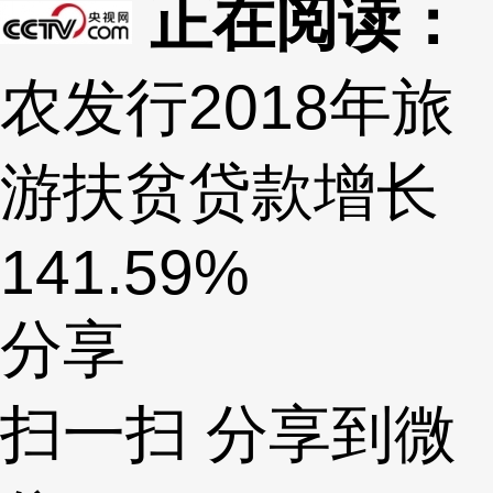
正在阅读：
农发行2018年旅
游扶贫贷款增长
141.59%
分享
扫一扫 分享到微