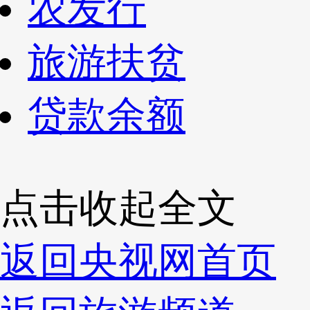
农发行
旅游扶贫
贷款余额
点击收起全文
返回央视网首页