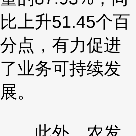
比上升51.45个百
分点，有力促进
了业务可持续发
展。
此外，农发