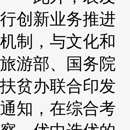
行创新业务推进
机制，与文化和
旅游部、国务院
扶贫办联合印发
通知，在综合考