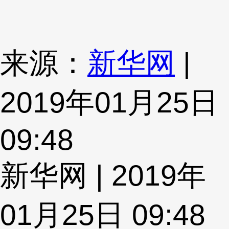
来源：
新华网
|
2019年01月25日
09:48
新华网 | 2019年
01月25日 09:48