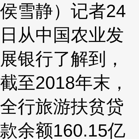
侯雪静）记者24
日从中国农业发
展银行了解到，
截至2018年末，
全行旅游扶贫贷
款余额160.15亿