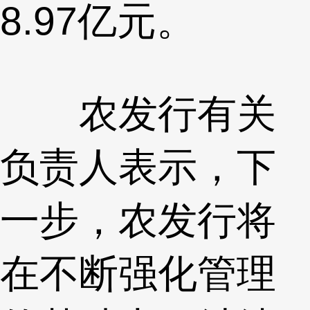
8.97亿元。
农发行有关
负责人表示，下
一步，农发行将
在不断强化管理