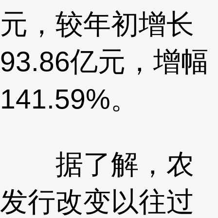
元，较年初增长
93.86亿元，增幅
141.59%。
据了解，农
发行改变以往过