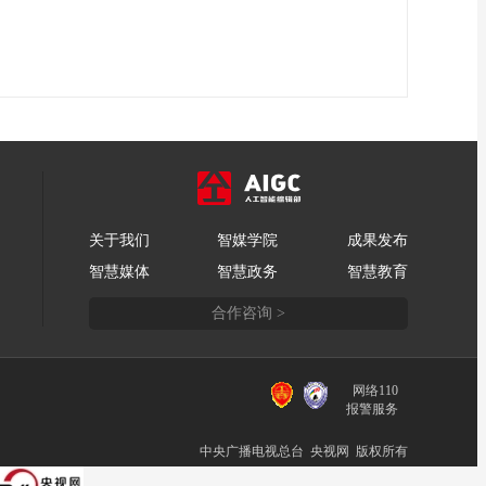
关于我们
智媒学院
成果发布
智慧媒体
智慧政务
智慧教育
合作咨询 >
网络110
报警服务
中央广播电视总台 央视网 版权所有