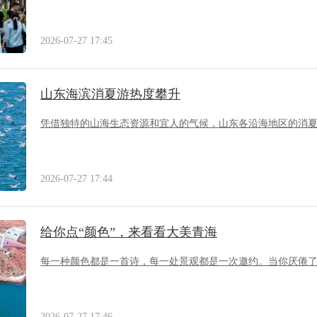
2026-07-27 17:45
山东海滨消夏游热度攀升
凭借独特的山海生态资源和宜人的气候，山东各沿海地区的消
2026-07-27 17:44
给你点“颜色”，来看看大美青海
每一种颜色都是一首诗，每一处景观都是一次邀约。当你厌倦
2026-07-27 17:46