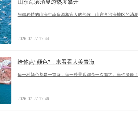
山东海滨消夏游热度攀升
凭借独特的山海生态资源和宜人的气候，山东各沿海地区的消
2026-07-27 17:44
给你点“颜色”，来看看大美青海
每一种颜色都是一首诗，每一处景观都是一次邀约。当你厌倦
2026-07-27 17:46