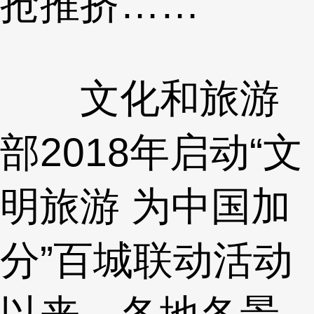
抢推挤……
文化和旅游
部2018年启动“文
明旅游 为中国加
分”百城联动活动
以来，各地各景