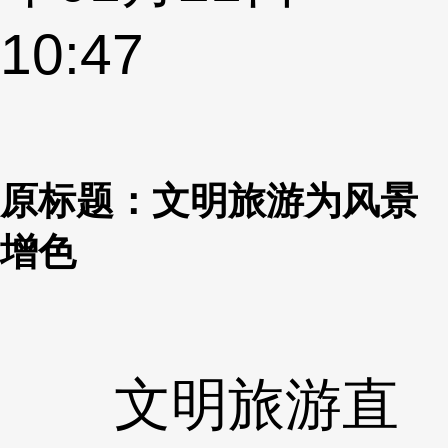
10:47
原标题：文明旅游为风景
增色
文明旅游直