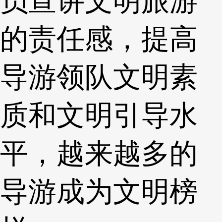
员宣讲文明旅游
的责任感，提高
导游领队文明素
质和文明引导水
平，越来越多的
导游成为文明榜