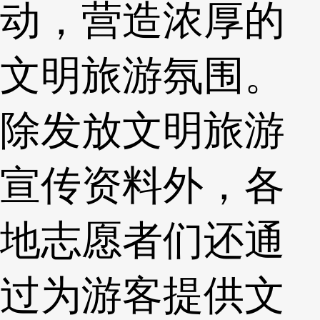
动，营造浓厚的
文明旅游氛围。
除发放文明旅游
宣传资料外，各
地志愿者们还通
过为游客提供文