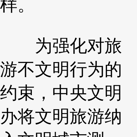
样。
为强化对旅
游不文明行为的
约束，中央文明
办将文明旅游纳