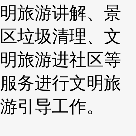
明旅游讲解、景
区垃圾清理、文
明旅游进社区等
服务进行文明旅
游引导工作。