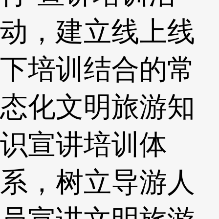
动，建立线上线
下培训结合的常
态化文明旅游知
识宣讲培训体
系，树立导游人