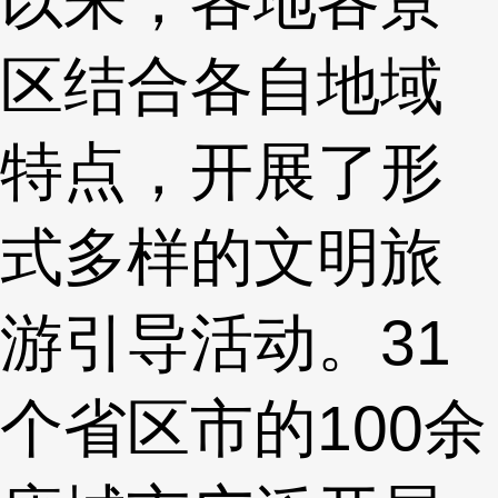
区结合各自地域
特点，开展了形
式多样的文明旅
游引导活动。31
个省区市的100余