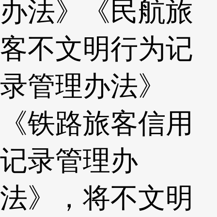
办法》《民航旅
客不文明行为记
录管理办法》
《铁路旅客信用
记录管理办
法》，将不文明