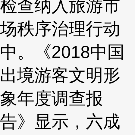
检查纳入旅游市
场秩序治理行动
中。《2018中国
出境游客文明形
象年度调查报
告》显示，六成