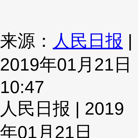
来源：
人民日报
|
2019年01月21日
10:47
人民日报 | 2019
年01月21日