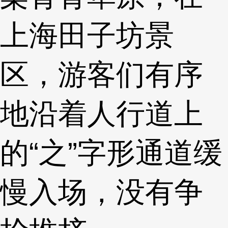
上海田子坊景
区，游客们有序
地沿着人行道上
的“之”字形通道缓
慢入场，没有争