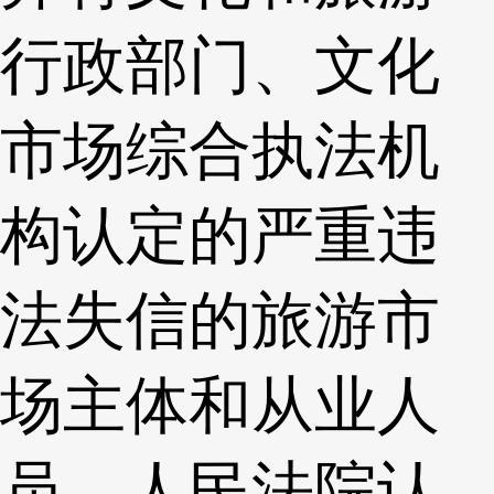
行政部门、文化
市场综合执法机
构认定的严重违
法失信的旅游市
场主体和从业人
员，人民法院认