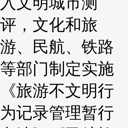
入文明城市测
评，文化和旅
游、民航、铁路
等部门制定实施
《旅游不文明行
为记录管理暂行