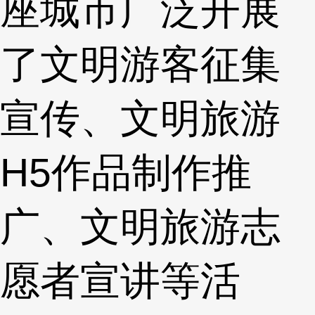
座城市广泛开展
了文明游客征集
宣传、文明旅游
H5作品制作推
广、文明旅游志
愿者宣讲等活