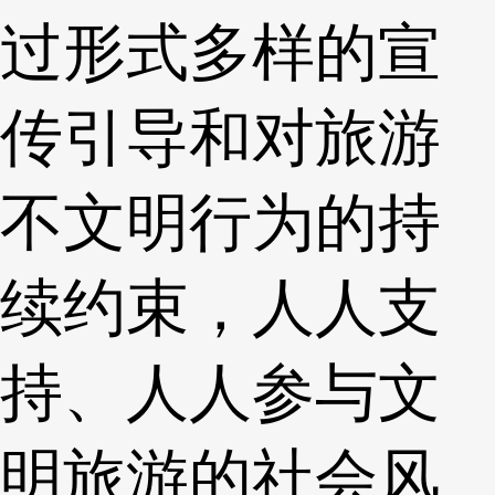
过形式多样的宣
传引导和对旅游
不文明行为的持
续约束，人人支
持、人人参与文
明旅游的社会风