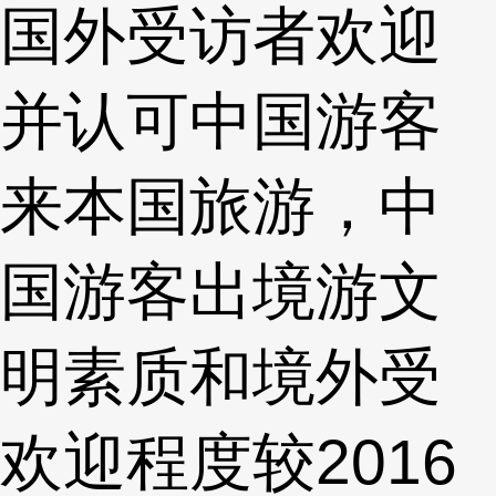
国外受访者欢迎
并认可中国游客
来本国旅游，中
国游客出境游文
明素质和境外受
欢迎程度较2016