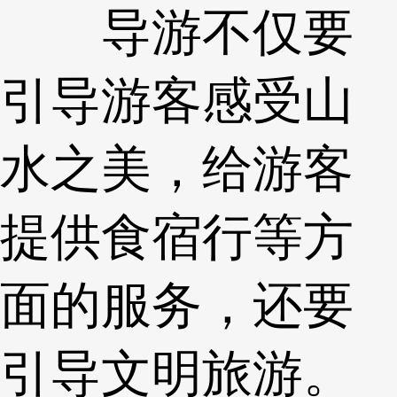
导游不仅要
引导游客感受山
水之美，给游客
提供食宿行等方
面的服务，还要
引导文明旅游。