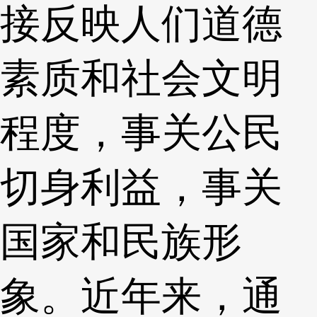
接反映人们道德
素质和社会文明
程度，事关公民
切身利益，事关
国家和民族形
象。近年来，通