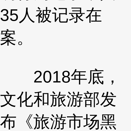
35人被记录在
案。
2018年底，
文化和旅游部发
布《旅游市场黑