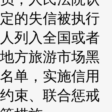
定的失信被执行
人列入全国或者
地方旅游市场黑
名单，实施信用
约束、联合惩戒