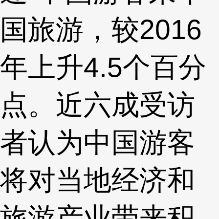
国旅游，较2016
年上升4.5个百分
点。近六成受访
者认为中国游客
将对当地经济和
旅游产业带来积