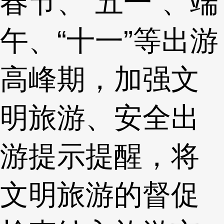
春节、“五一”、端
午、“十一”等出游
高峰期，加强文
明旅游、安全出
游提示提醒，将
文明旅游的督促