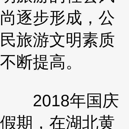
尚逐步形成，公
民旅游文明素质
不断提高。
2018年国庆
假期，在湖北黄