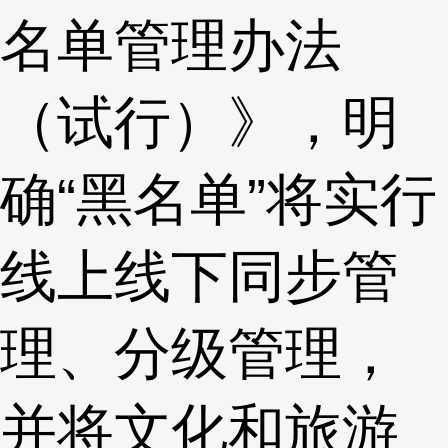
名单管理办法
（试行）》，明
确“黑名单”将实行
线上线下同步管
理、分级管理，
并将文化和旅游