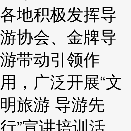
各地积极发挥导
游协会、金牌导
游带动引领作
用，广泛开展“文
明旅游 导游先
行”宣讲培训活