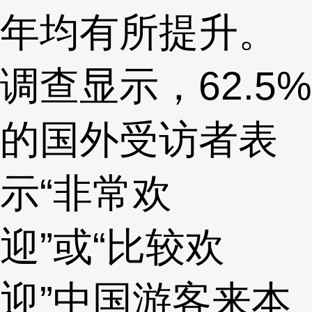
年均有所提升。
调查显示，62.5%
的国外受访者表
示“非常欢
迎”或“比较欢
迎”中国游客来本