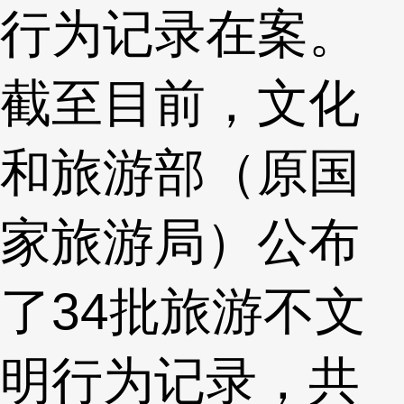
行为记录在案。
截至目前，文化
和旅游部（原国
家旅游局）公布
了34批旅游不文
明行为记录，共