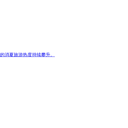
的消夏旅游热度持续攀升。