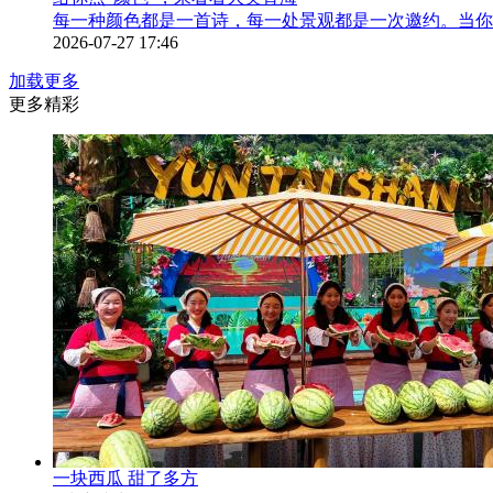
每一种颜色都是一首诗，每一处景观都是一次邀约。当你
2026-07-27 17:46
加载更多
更多精彩
一块西瓜 甜了多方