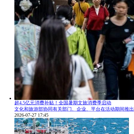
超4.5亿元消费补贴！全国暑期文旅消费季启动
文化和旅游部协同有关部门、企业、平台在活动期间推出
2026-07-27 17:45