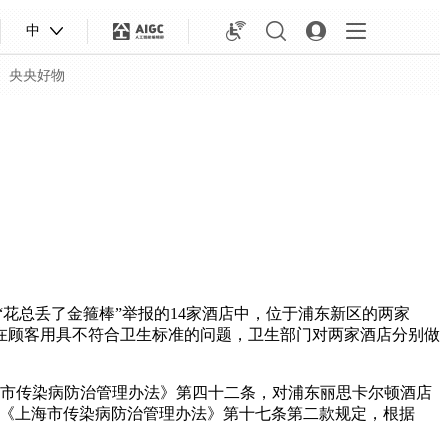
中
央央好物
总丢了金箍棒”举报的14家酒店中，位于浦东新区的两家
在顾客用具不符合卫生标准的问题，卫生部门对两家酒店分别做
市传染病防治管理办法》第四十二条，对浦东丽思卡尔顿酒店
合体育
亚冬会
了《上海市传染病防治管理办法》第十七条第二款规定，根据