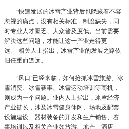
“快速发展的冰雪产业背后也隐藏着不容
忽视的痛点，没有相关标准，制度缺失，同
时专业人才匮乏、大众普及度低。当前需要
解决这些问题，才能让这一产业走得更
远。”相关人士指出，冰雪产业的发展之路依
旧任重而道远。
“风口”已经来临，如何抢抓冰雪旅游、冰
雪消费、冰雪赛事、冰雪运动培训等商机，
则成为一个问题。业内人士指出，冰雪经济
产业链长，涉及冰雪健身休闲、场地及配套
设施建设、器材装备的开发和生产销售、赛
事培训以及相关产业如旅游、地产、酒店、