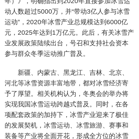
年）》，明确指出到2020年直接参加冰雪运
动人数超过5000万，并“带动3亿人参与冰雪
运动”，2020年冰雪产业总规模达到6000亿
元，2025年达到1万亿元。此后，有关冰雪产
业发展政策陆续出台，号召和支持社会资本
参与群众冬季运动推广普及。
新疆、内蒙古、黑龙江、吉林、北京、
河北等冰雪资源丰富地带，都对冰雪经济寄
予了厚望。相关机构认为，冬奥会的举办将
实现我国冰雪运动跨越式普及。同时，在各
项配套政策的加持下，冰雪产业迎来了极佳
的发展契机，冰雪运动、冰雪旅游、赛事和
装备等产业将全面开花，形成全方位的冰雪