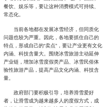
餐饮、娱乐等，要让这种消费模式可持续、
常态化。
当前各地都在发展冰雪经济，但同质化
问题也较为严重。因此，各地要抓住自己的
特点，形成自己的“卖点”，要让产业更有文化
内涵、科技含量大。围绕冰雪旅游主动延伸
产业链，增加冰雪度假类产品、冰雪民俗体
验性旅游产品，提高产品文化内涵、科技含
量。
政府部门要积极引导，培养滑雪爱好
者，让滑雪成为越来越多人的度假方式，成