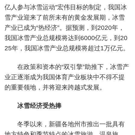
亿人参与冰雪运动”宏伟目标的制定，我国冰
雪产业迎来了前所未有的黄金发展期，冰雪
产业已成为“热经济”。据预测，到2020年，
我国冰雪产业总规模将达到6000亿元，到20
25年，我国冰雪产业总规模将超过1万亿元。
在政策和资本的“双引擎”助推下，冰雪产
业正逐渐成为我国体育产业板块中不得不提
的重要领地，并将迎来跨越式发展。
冰雪经济受热捧
冬季以来，新疆各地州市推出一批具有
地方特色和季节特点的冰雪旅游、温泉旅