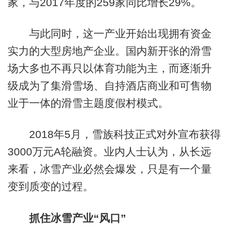
家，与2017年度的259家同比增长29%。
与此同时，这一产业开始出现拥有资金
实力的大型房地产企业。国内新开张的滑雪
场大多也不再只以体育功能为主，而逐渐升
级成为了集滑雪场、自持酒店商业和可售物
业于一体的滑雪主题度假村模式。
2018年5月，雪族科技正式对外宣布获得
3000万元A轮融资。业内人士认为，从长远
来看，冰雪产业必然会爆发，只是有一个量
变到质变的过程。
抓住冰雪产业“风口”