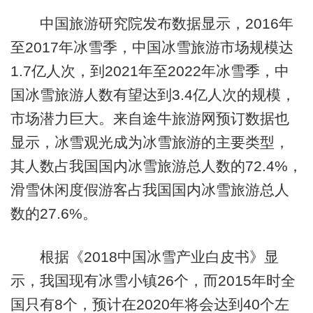
中国旅游研究院发布数据显示，2016年
至2017年冰雪季，中国冰雪旅游市场规模达
1.7亿人次，到2021年至2022年冰雪季，中
国冰雪旅游人数有望达到3.4亿人次的规模，
市场潜力巨大。来自途牛旅游网预订数据也
显示，冰雪观光成为冰雪旅游的主要类型，
其人数占我国国内冰雪旅游总人数的72.4%，
滑雪休闲度假游客占我国国内冰雪旅游总人
数的27.6%。
根据《2018中国冰雪产业白皮书》显
示，我国现有冰雪小镇26个，而2015年时全
国只有8个，预计在2020年将会达到40个左