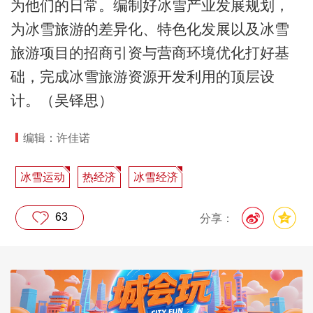
为他们的日常。编制好冰雪产业发展规划，
为冰雪旅游的差异化、特色化发展以及冰雪
旅游项目的招商引资与营商环境优化打好基
础，完成冰雪旅游资源开发利用的顶层设
计。（吴铎思）
编辑：许佳诺
冰雪运动
热经济
冰雪经济
63
分享：