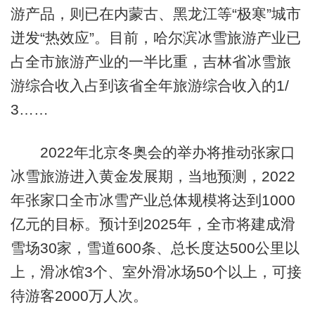
游产品，则已在内蒙古、黑龙江等“极寒”城市
迸发“热效应”。目前，哈尔滨冰雪旅游产业已
占全市旅游产业的一半比重，吉林省冰雪旅
游综合收入占到该省全年旅游综合收入的1/
3……
2022年北京冬奥会的举办将推动张家口
冰雪旅游进入黄金发展期，当地预测，2022
年张家口全市冰雪产业总体规模将达到1000
亿元的目标。预计到2025年，全市将建成滑
雪场30家，雪道600条、总长度达500公里以
上，滑冰馆3个、室外滑冰场50个以上，可接
待游客2000万人次。