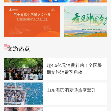
文游热点
超4.5亿元消费补贴！全国暑
期文旅消费季启动
山东海滨消夏游热度攀升