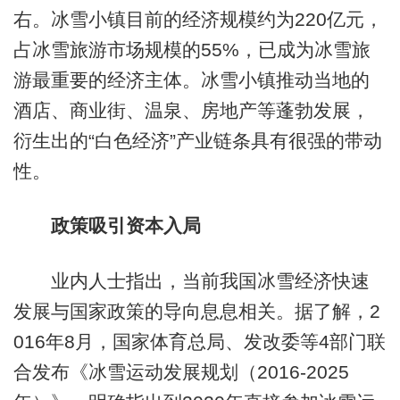
右。冰雪小镇目前的经济规模约为220亿元，
占冰雪旅游市场规模的55%，已成为冰雪旅
游最重要的经济主体。冰雪小镇推动当地的
酒店、商业街、温泉、房地产等蓬勃发展，
衍生出的“白色经济”产业链条具有很强的带动
性。
政策吸引资本入局
业内人士指出，当前我国冰雪经济快速
发展与国家政策的导向息息相关。据了解，2
016年8月，国家体育总局、发改委等4部门联
合发布《冰雪运动发展规划（2016-2025