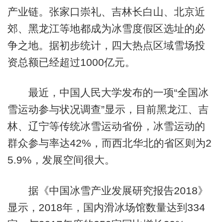
产业链。张家口崇礼、吉林长白山、北京近
郊、黑龙江等地都成为冰雪度假区选址的必
争之地。据初步统计，四大热点区域雪场投
资总额已经超过1000亿元。
最近，中国人民大学发布的一项“全国冰
雪运动参与状况调查”显示，目前黑龙江、吉
林、辽宁等传统冰雪运动省份，冰雪运动的
群众参与率达42%，而西北华北的省区则为2
5.9%，发展空间很大。
据《中国冰雪产业发展研究报告2018》
显示，2018年，国内滑冰场馆数量达到334