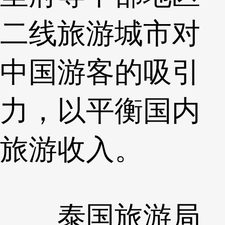
二线旅游城市对
中国游客的吸引
力，以平衡国内
旅游收入。
泰国旅游局