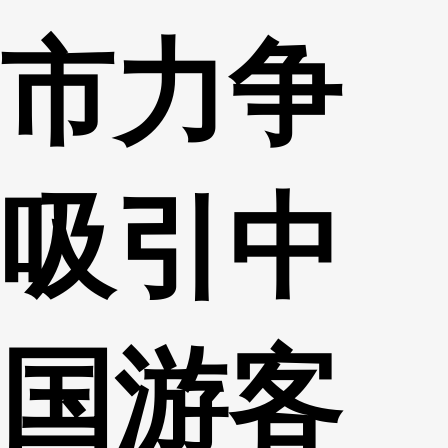
市力争
吸引中
国游客