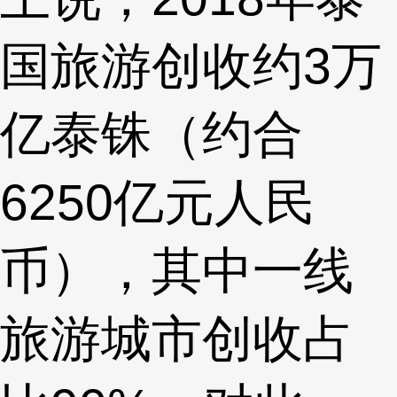
国旅游创收约3万
亿泰铢（约合
6250亿元人民
币），其中一线
旅游城市创收占