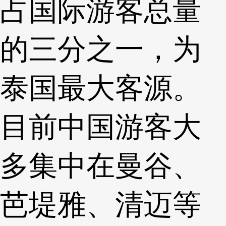
占国际游客总量
的三分之一，为
泰国最大客源。
目前中国游客大
多集中在曼谷、
芭堤雅、清迈等