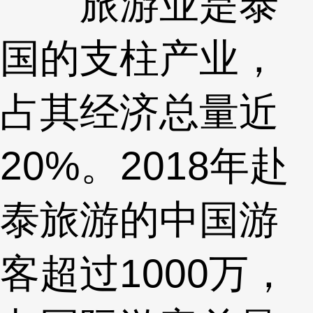
旅游业是泰
国的支柱产业，
占其经济总量近
20%。2018年赴
泰旅游的中国游
客超过1000万，