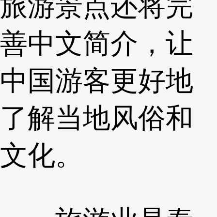
旅游景点还将完
善中文简介，让
中国游客更好地
了解当地风俗和
文化。