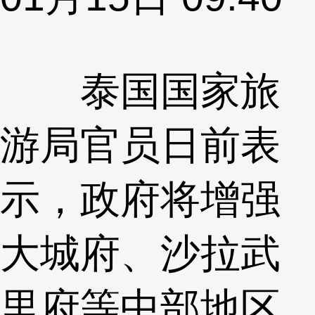
泰国国家旅
游局官员日前表
示，政府将增强
大城府、沙拉武
里府等中部地区