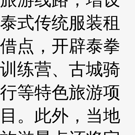
泰式传统服装租
借点，开辟泰拳
训练营、古城骑
行等特色旅游项
目。此外，当地