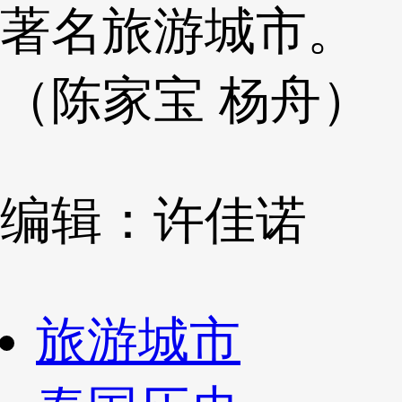
著名旅游城市。
（陈家宝 杨舟）
编辑：许佳诺
旅游城市