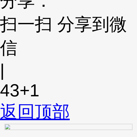
分享：
扫一扫 分享到微
信
|
43
+1
返回顶部