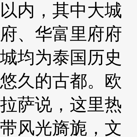
以内，其中大城
府、华富里府府
城均为泰国历史
悠久的古都。欧
拉萨说，这里热
带风光旖旎，文