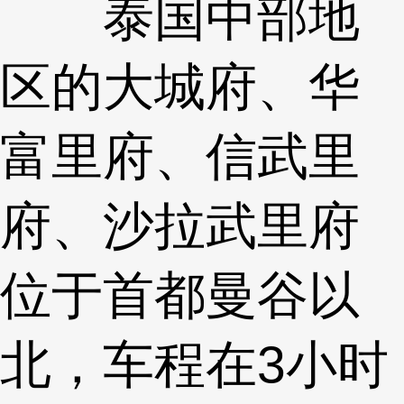
泰国中部地
区的大城府、华
富里府、信武里
府、沙拉武里府
位于首都曼谷以
北，车程在3小时