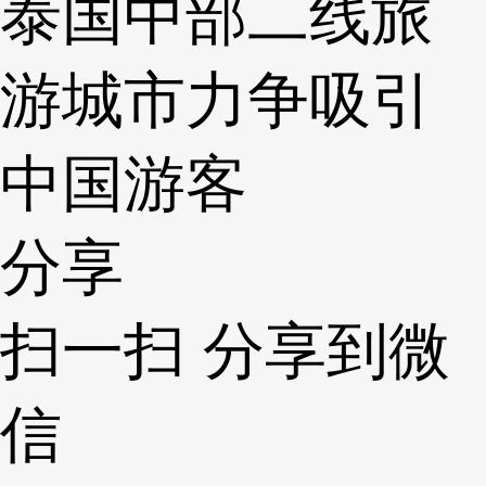
泰国中部二线旅
游城市力争吸引
中国游客
分享
扫一扫 分享到微
信