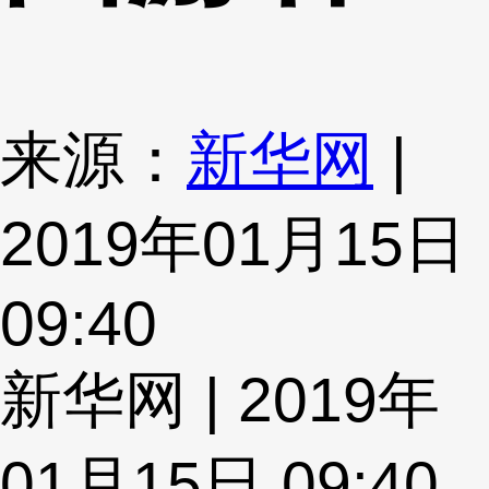
来源：
新华网
|
2019年01月15日
09:40
新华网 | 2019年
01月15日 09:40