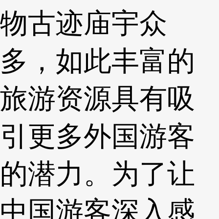
物古迹庙宇众
多，如此丰富的
旅游资源具有吸
引更多外国游客
的潜力。为了让
中国游客深入感