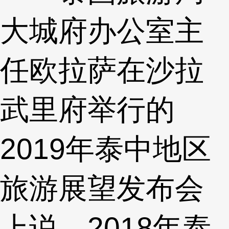
大城府办公室主
任欧拉萨在沙拉
武里府举行的
2019年泰中地区
旅游展望发布会
上说，2018年泰