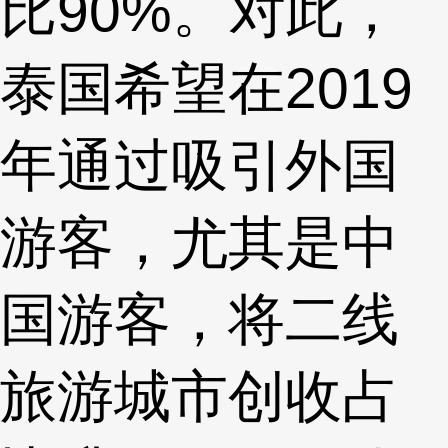
比90%。对此，
泰国希望在2019
年通过吸引外国
游客，尤其是中
国游客，将二线
旅游城市创收占