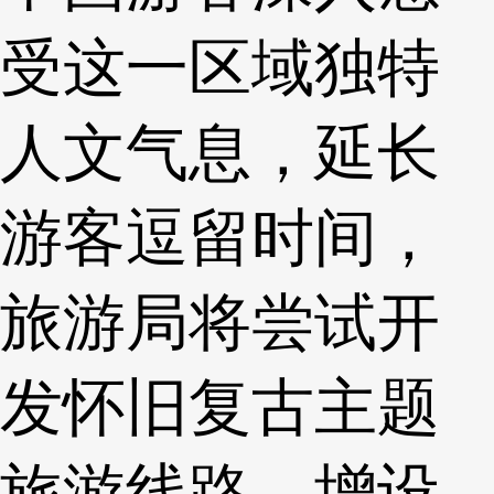
受这一区域独特
人文气息，延长
游客逗留时间，
旅游局将尝试开
发怀旧复古主题
旅游线路，增设