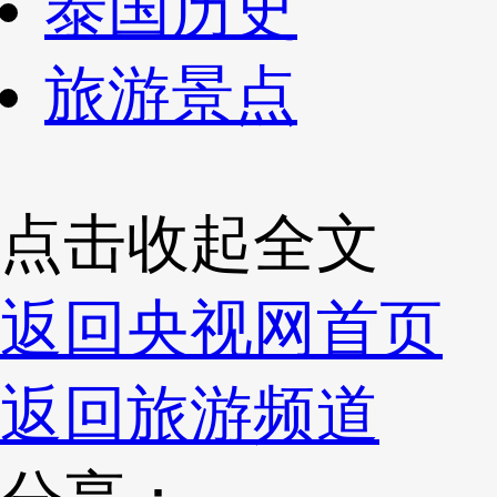
泰国历史
旅游景点
点击收起全文
返回央视网首页
返回旅游频道