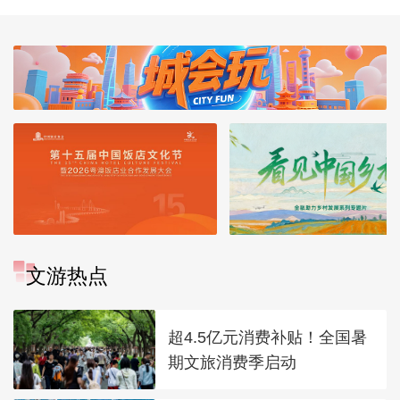
文游热点
超4.5亿元消费补贴！全国暑
期文旅消费季启动