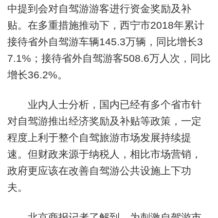
中提到会对自驾游游客进行资金奖励及补
贴。在多重措施推动下，西宁市2018年累计
接待省外自驾游车辆145.3万辆，同比增长3
7.1%；接待省外自驾游客508.6万人次，同比
增长36.2%。
业内人士分析，国内已经有多个省市针
对自驾游推出经济奖励及补贴等政策，一定
程度上利于整个自驾旅游市场发展持续提
速。但财政来源于纳税人，相比市场营销，
政府更应该在改善自驾游公共设施上下功
夫。
北京商报记者了解到，为刺激自驾游市