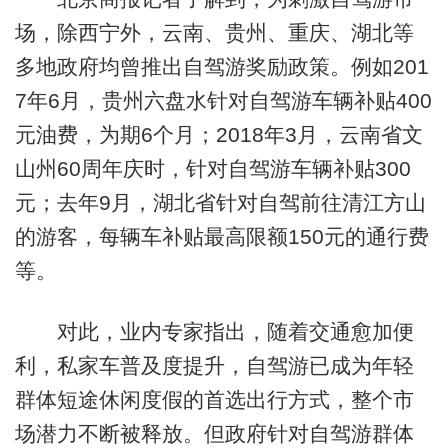
场，除西宁外，云南、贵州、重庆、湖北等
多地政府均曾推出自驾游奖励政策。例如201
7年6月，贵州六盘水针对自驾游车辆补贴400
元油费，为期6个月；2018年3月，云南省文
山州60周年庆时，针对自驾游车辆补贴300
元；去年9月，湖北省针对自驾前往清江方山
的游客，每辆车补贴最高限额150元的通行费
等。
对此，业内专家指出，随着交通愈加便
利，私家车普及度提升，自驾游已成为年轻
群体短途休闲度假的首选出行方式，整个市
场潜力不断被释放。但政府针对自驾游群体