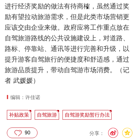
进行经济奖励的做法有待商榷，虽然通过奖
励有望拉动旅游需求，但是此类市场营销更
应该交由企业来做。政府应将工作重点放在
自驾旅游路线的公共设施建设上，对道路、
路标、停靠站、通讯等进行完善和升级，以
提升游客自驾旅行的便捷度和舒适感，通过
旅游品质提升，带动自驾游市场消费。（记
者 武媛媛）
编辑：许佳诺
补贴政策
自驾旅游
自驾游奖励暂行办法
90
分享：