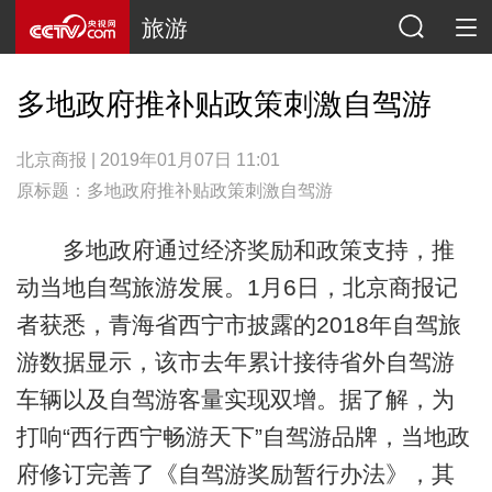
旅游
多地政府推补贴政策刺激自驾游
北京商报 | 2019年01月07日 11:01
原标题：多地政府推补贴政策刺激自驾游
多地政府通过经济奖励和政策支持，推
动当地自驾旅游发展。1月6日，北京商报记
者获悉，青海省西宁市披露的2018年自驾旅
游数据显示，该市去年累计接待省外自驾游
车辆以及自驾游客量实现双增。据了解，为
打响“西行西宁畅游天下”自驾游品牌，当地政
府修订完善了《自驾游奖励暂行办法》，其