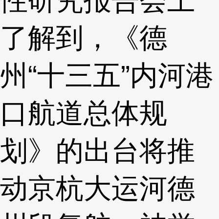
了解到，《德
州“十三五”内河港
口航道总体规
划》的出台将推
动京杭大运河德