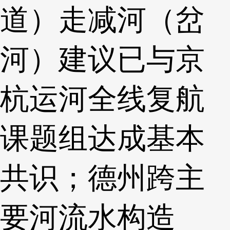
道）走减河（岔
河）建议已与京
杭运河全线复航
课题组达成基本
共识；德州跨主
要河流水构造