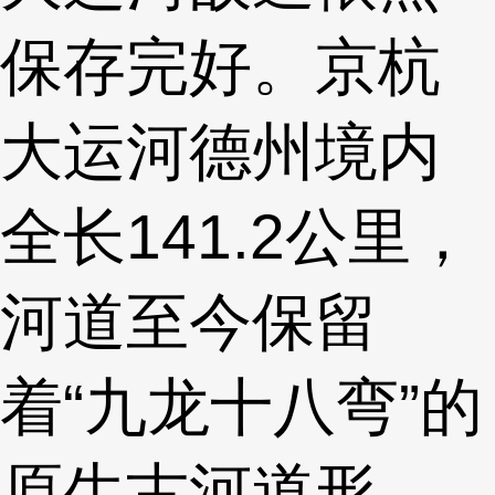
保存完好。京杭
大运河德州境内
全长141.2公里，
河道至今保留
着“九龙十八弯”的
原生古河道形