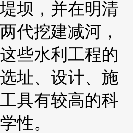
堤坝，并在明清
两代挖建减河，
这些水利工程的
选址、设计、施
工具有较高的科
学性。