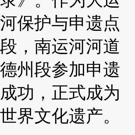
河保护与申遗点
段，南运河河道
德州段参加申遗
成功，正式成为
世界文化遗产。