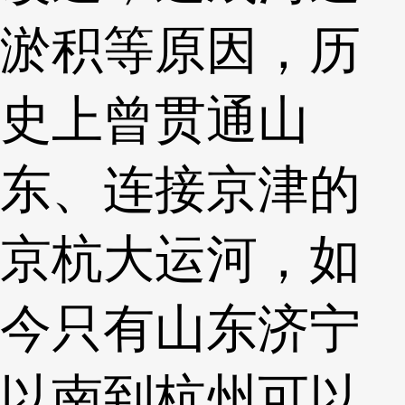
淤积等原因，历
史上曾贯通山
东、连接京津的
京杭大运河，如
今只有山东济宁
以南到杭州可以