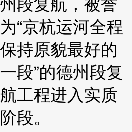
州段复航，被誉
为“京杭运河全程
保持原貌最好的
一段”的德州段复
航工程进入实质
阶段。