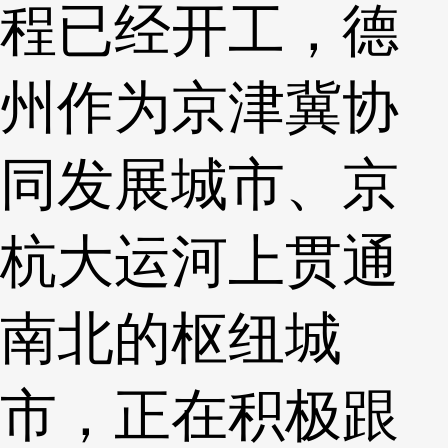
程已经开工，德
州作为京津冀协
同发展城市、京
杭大运河上贯通
南北的枢纽城
市，正在积极跟