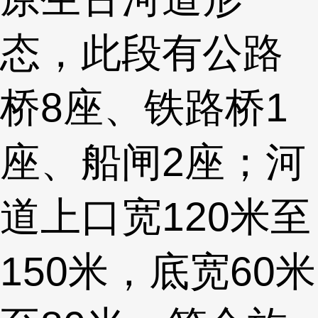
态，此段有公路
桥8座、铁路桥1
座、船闸2座；河
道上口宽120米至
150米，底宽60米