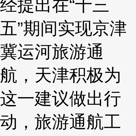
经提出在“十三
五”期间实现京津
冀运河旅游通
航，天津积极为
这一建议做出行
动，旅游通航工