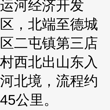
运河经济开发
区，北端至德城
区二屯镇第三店
村西北出山东入
河北境，流程约
45公里。