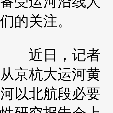
备受运河沿线人
们的关注。
近日，记者
从京杭大运河黄
河以北航段必要
性研究报告会上