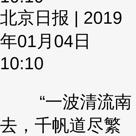
北京日报 | 2019
年01月04日
10:10
“一波清流南
去，千帆道尽繁