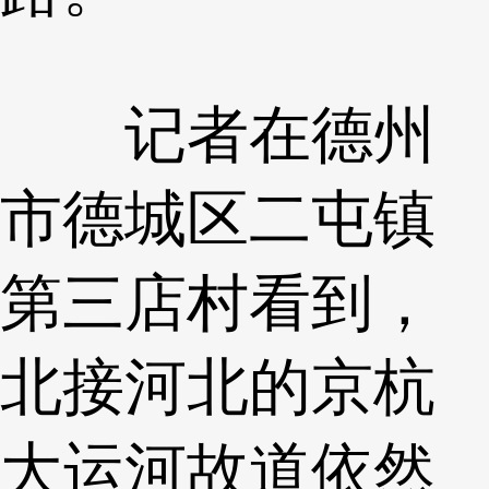
记者在德州
市德城区二屯镇
第三店村看到，
北接河北的京杭
大运河故道依然