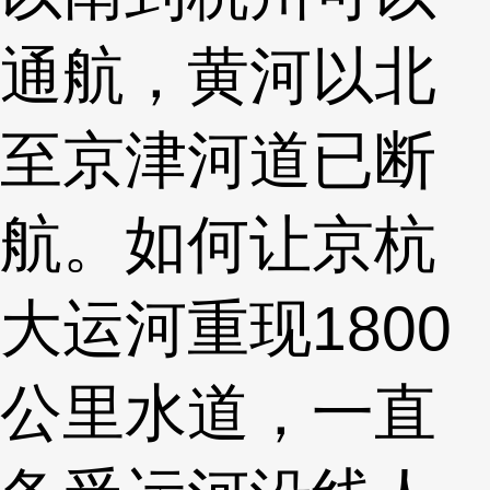
通航，黄河以北
至京津河道已断
航。如何让京杭
大运河重现1800
公里水道，一直