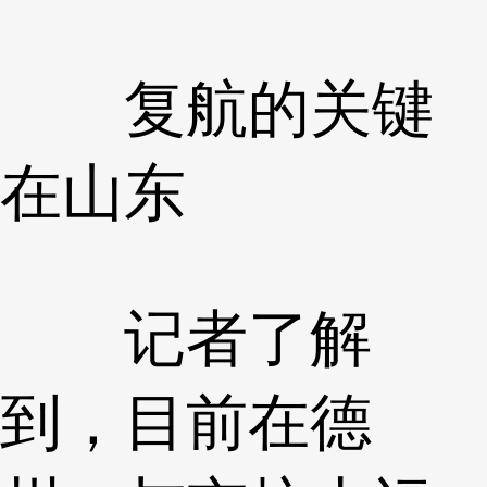
复航的关键
在山东
记者了解
到，目前在德