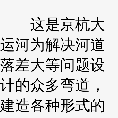
这是京杭大
运河为解决河道
落差大等问题设
计的众多弯道，
建造各种形式的