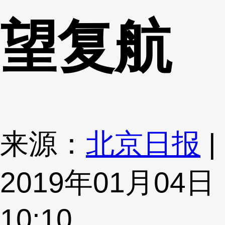
望复航
来源：
北京日报
|
2019年01月04日
10:10