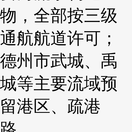
物，全部按三级
通航航道许可；
德州市武城、禹
城等主要流域预
留港区、疏港
路。