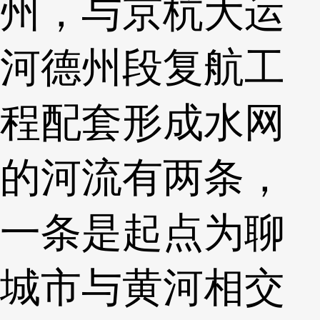
州，与京杭大运
河德州段复航工
程配套形成水网
的河流有两条，
一条是起点为聊
城市与黄河相交