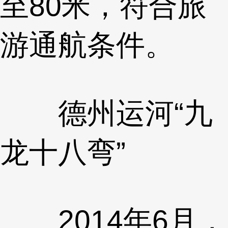
至80米，符合旅
游通航条件。
德州运河“九
龙十八弯”
2014年6月，