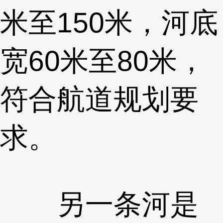
米至150米，河底
宽60米至80米，
符合航道规划要
求。
另一条河是