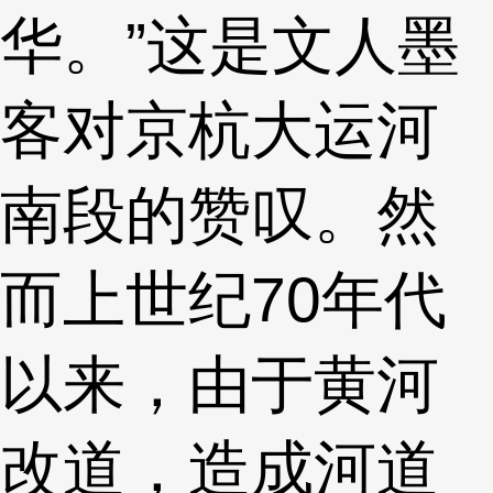
华。”这是文人墨
客对京杭大运河
南段的赞叹。然
而上世纪70年代
以来，由于黄河
改道，造成河道