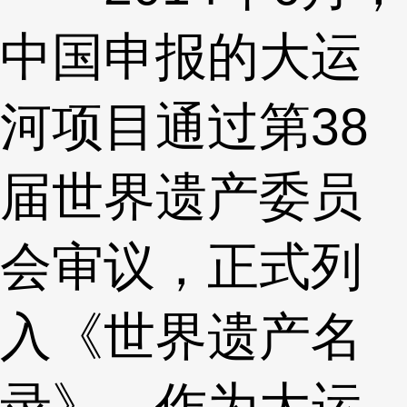
中国申报的大运
河项目通过第38
届世界遗产委员
会审议，正式列
入《世界遗产名
录》。作为大运