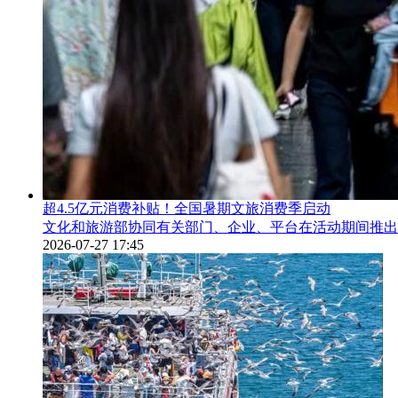
超4.5亿元消费补贴！全国暑期文旅消费季启动
文化和旅游部协同有关部门、企业、平台在活动期间推出
2026-07-27 17:45