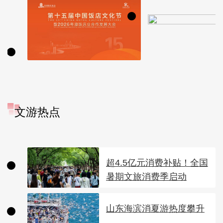
文游热点
超4.5亿元消费补贴！全国
暑期文旅消费季启动
山东海滨消夏游热度攀升