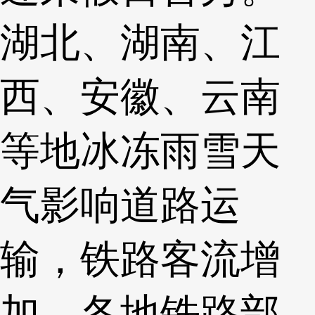
湖北、湖南、江
西、安徽、云南
等地冰冻雨雪天
气影响道路运
输，铁路客流增
加，各地铁路部