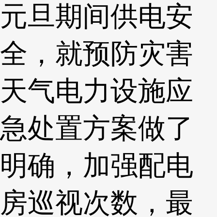
元旦期间供电安
全，就预防灾害
天气电力设施应
急处置方案做了
明确，加强配电
房巡视次数，最