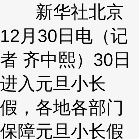
新华社北京
12月30日电（记
者 齐中熙）30日
进入元旦小长
假，各地各部门
保障元旦小长假