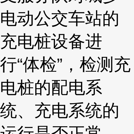
电动公交车站的
充电桩设备进
行“体检”，检测充
电桩的配电系
统、充电系统的
运行是否正常，