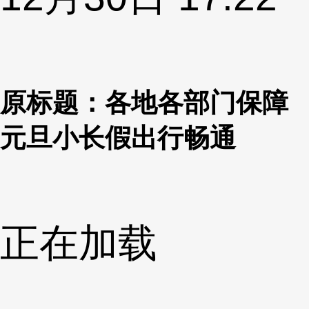
原标题：各地各部门保障
元旦小长假出行畅通
正在加载