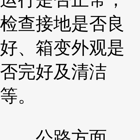
检查接地是否良
好、箱变外观是
否完好及清洁
等。
公路方面，