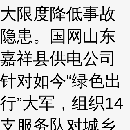
大限度降低事故
隐患。国网山东
嘉祥县供电公司
针对如今“绿色出
行”大军，组织14
支服务队对城乡