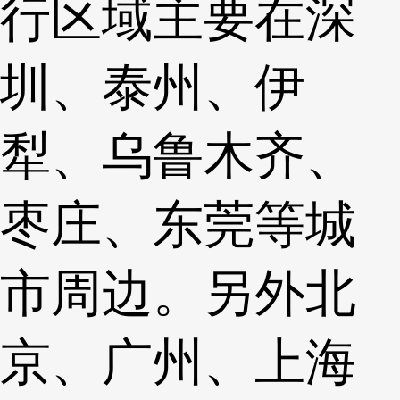
行区域主要在深
圳、泰州、伊
犁、乌鲁木齐、
枣庄、东莞等城
市周边。另外北
京、广州、上海