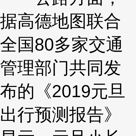
据高德地图联合
全国80多家交通
管理部门共同发
布的《2019元旦
出行预测报告》