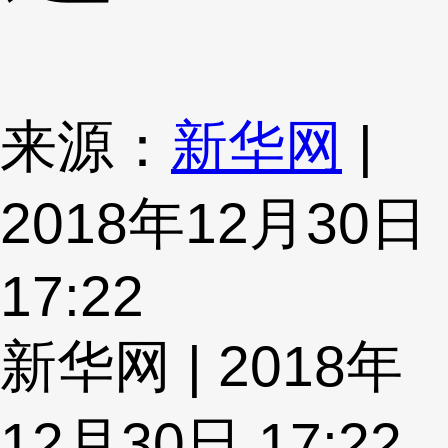
来源：
新华网
|
2018年12月30日
17:22
新华网 | 2018年
12月30日 17:22