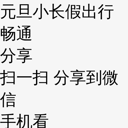
元旦小长假出行
畅通
分享
扫一扫 分享到微
信
手机看