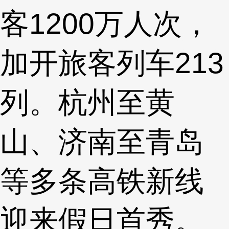
客1200万人次，
加开旅客列车213
列。杭州至黄
山、济南至青岛
等多条高铁新线
迎来假日首秀。