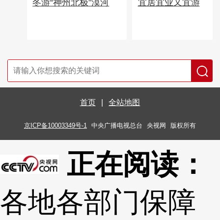
宜居宜业又宜游
冬游“神州北极”漠河
首页
|
全站地图
京ICP备10003349号-1
中央广播电视总台
央视网
版权所有
正在阅读：
各地各部门保障