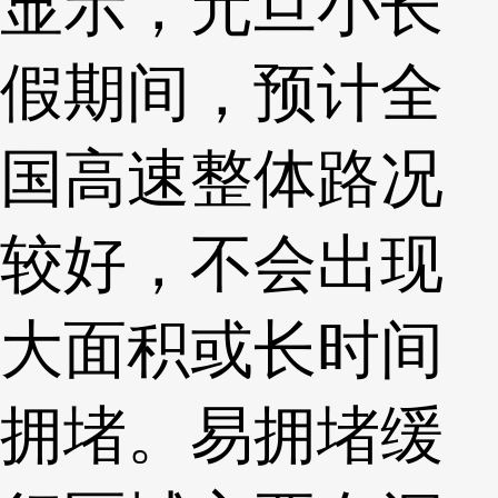
显示，元旦小长
假期间，预计全
国高速整体路况
较好，不会出现
大面积或长时间
拥堵。易拥堵缓