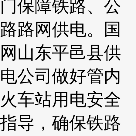
门保障铁路、公
路路网供电。国
网山东平邑县供
电公司做好管内
火车站用电安全
指导，确保铁路