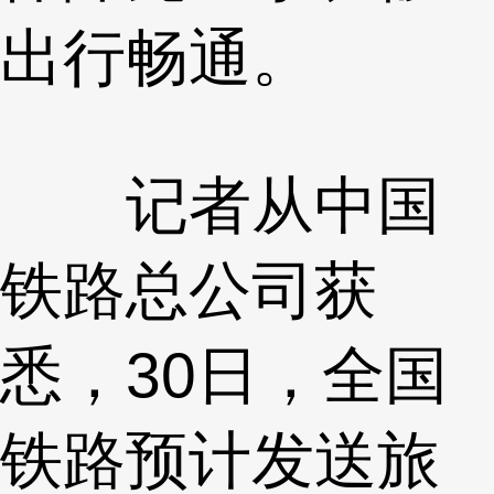
出行畅通。
记者从中国
铁路总公司获
悉，30日，全国
铁路预计发送旅