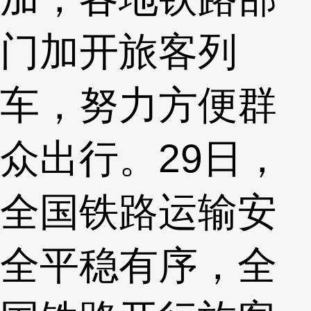
门加开旅客列
车，努力方便群
众出行。29日，
全国铁路运输安
全平稳有序，全