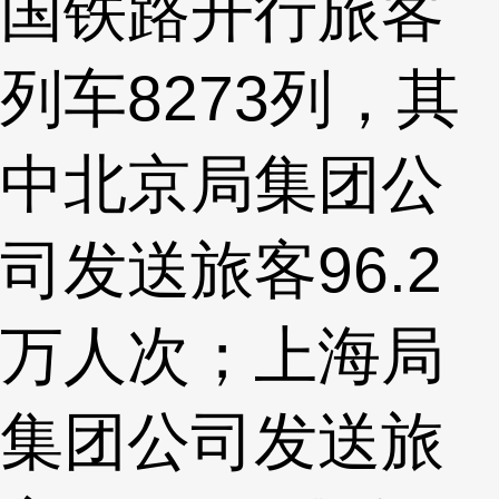
国铁路开行旅客
列车8273列，其
中北京局集团公
司发送旅客96.2
万人次；上海局
集团公司发送旅