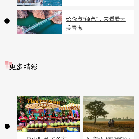
给你点“颜色”，来看看大
美青海
更多精彩