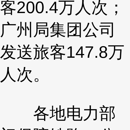
客200.4万人次；
广州局集团公司
发送旅客147.8万
人次。
各地电力部