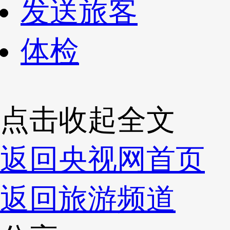
发送旅客
体检
点击收起全文
返回央视网首页
返回旅游频道