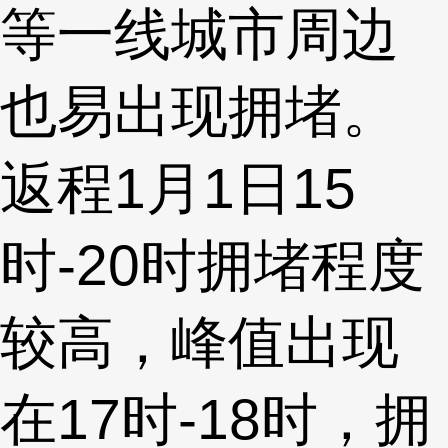
等一线城市周边
也易出现拥堵。
返程1月1日15
时-20时拥堵程度
较高，峰值出现
在17时-18时，拥