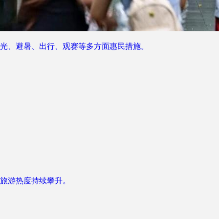
光、避暑、出行、观赛等多方面惠民措施。
旅游热度持续攀升。