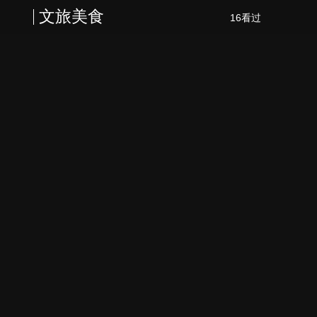
文旅美食
16看过