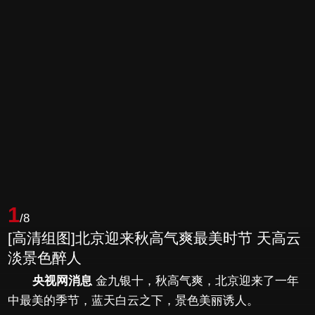
1
/8
[高清组图]北京迎来秋高气爽最美时节 天高云
淡景色醉人
央视网消息
金九银十，秋高气爽，北京迎来了一年
中最美的季节，蓝天白云之下，景色美丽诱人。