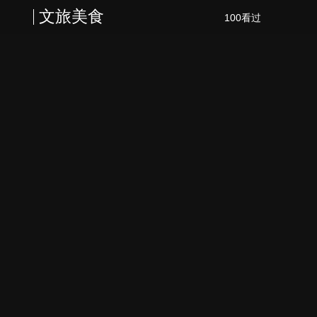
文旅美食
100看过