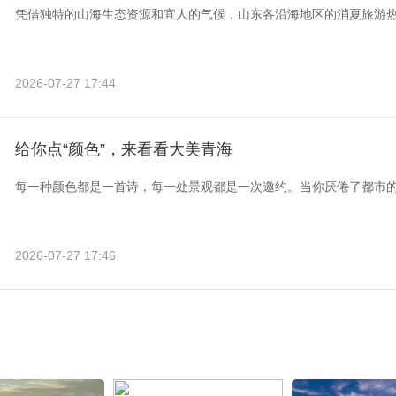
凭借独特的山海生态资源和宜人的气候，山东各沿海地区的消夏旅游
2026-07-27 17:44
给你点“颜色”，来看看大美青海
每一种颜色都是一首诗，每一处景观都是一次邀约。当你厌倦了都市
2026-07-27 17:46