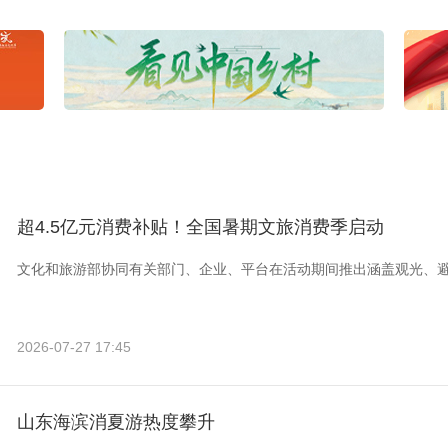
超4.5亿元消费补贴！全国暑期文旅消费季启动
文化和旅游部协同有关部门、企业、平台在活动期间推出涵盖观光、
2026-07-27 17:45
山东海滨消夏游热度攀升