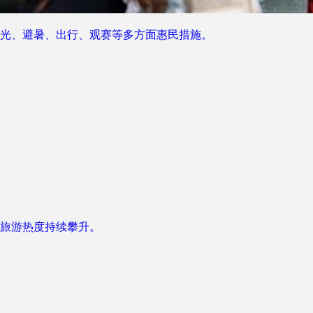
光、避暑、出行、观赛等多方面惠民措施。
旅游热度持续攀升。