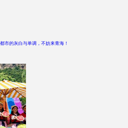
都市的灰白与单调，不妨来青海！