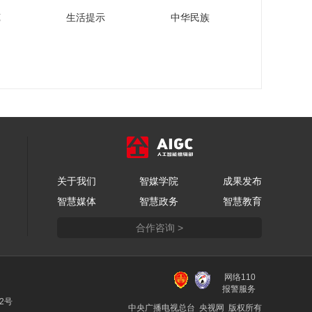
苑
生活提示
中华民族
关于我们
智媒学院
成果发布
智慧媒体
智慧政务
智慧教育
合作咨询 >
网络110
报警服务
22号
中央广播电视总台 央视网 版权所有