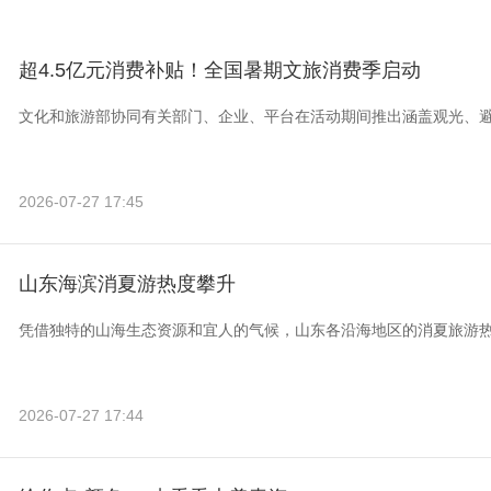
超4.5亿元消费补贴！全国暑期文旅消费季启动
文化和旅游部协同有关部门、企业、平台在活动期间推出涵盖观光、
2026-07-27 17:45
山东海滨消夏游热度攀升
凭借独特的山海生态资源和宜人的气候，山东各沿海地区的消夏旅游
2026-07-27 17:44