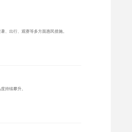
避暑、出行、观赛等多方面惠民措施。
热度持续攀升。