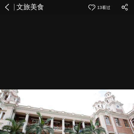
文旅美食
13看过