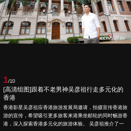
1
/10
[高清组图]跟着不老男神吴彦祖行走多元化的
香港
香港影星吴彦祖应香港旅游发展局邀请，拍摄宣传香港旅
游的宣传，希望吸引更多旅客来港乘坐邮轮的同时畅游香
港，深入探索香港多元化的旅游体验。 吴彦祖推介了一