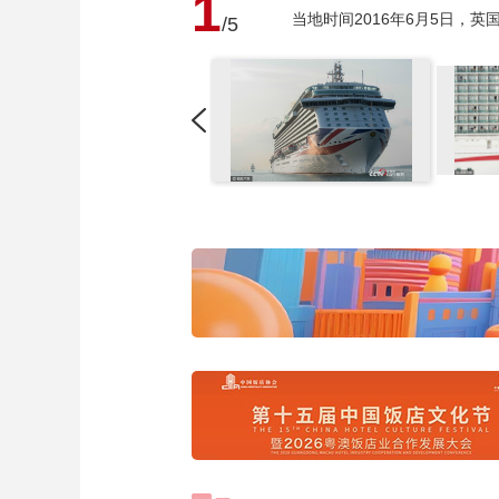
1
当地时间2016年6月5日，
/5