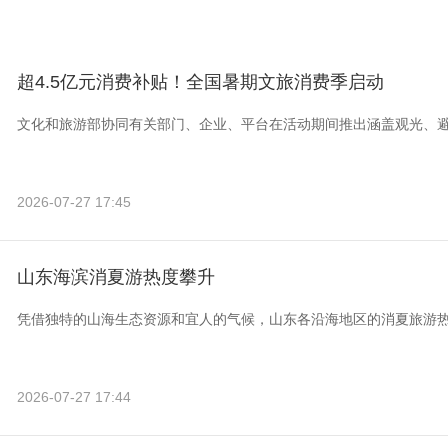
超4.5亿元消费补贴！全国暑期文旅消费季启动
文化和旅游部协同有关部门、企业、平台在活动期间推出涵盖观光、
2026-07-27 17:45
山东海滨消夏游热度攀升
凭借独特的山海生态资源和宜人的气候，山东各沿海地区的消夏旅游
2026-07-27 17:44