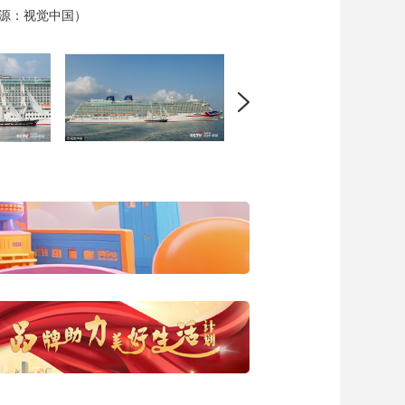
来源：视觉中国）