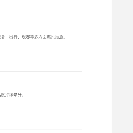
避暑、出行、观赛等多方面惠民措施。
热度持续攀升。