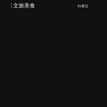
文旅美食
81看过