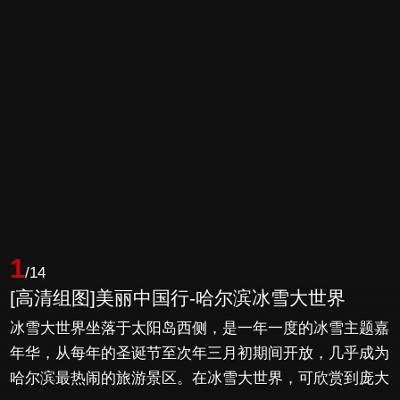
1
/14
[高清组图]美丽中国行-哈尔滨冰雪大世界
冰雪大世界坐落于太阳岛西侧，是一年一度的冰雪主题嘉
年华，从每年的圣诞节至次年三月初期间开放，几乎成为
哈尔滨最热闹的旅游景区。在冰雪大世界，可欣赏到庞大