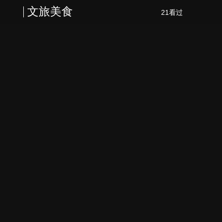
文旅美食
21看过