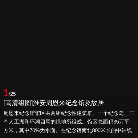
1
/25
[高清组图]淮安周恩来纪念馆及故居
周恩来纪念馆馆区由两组纪念性建筑群、一个纪念岛、三
个人工湖和环湖四周的绿地所组成。馆区总面积35万平
方米，其中70%为水面。在纪念馆南北800米长的中轴线