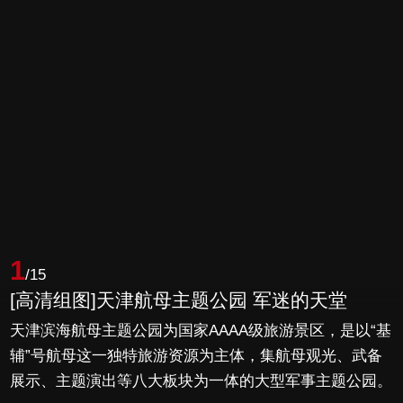
1
/15
[高清组图]天津航母主题公园 军迷的天堂
天津滨海航母主题公园为国家AAAA级旅游景区，是以“基
辅”号航母这一独特旅游资源为主体，集航母观光、武备
展示、主题演出等八大板块为一体的大型军事主题公园。