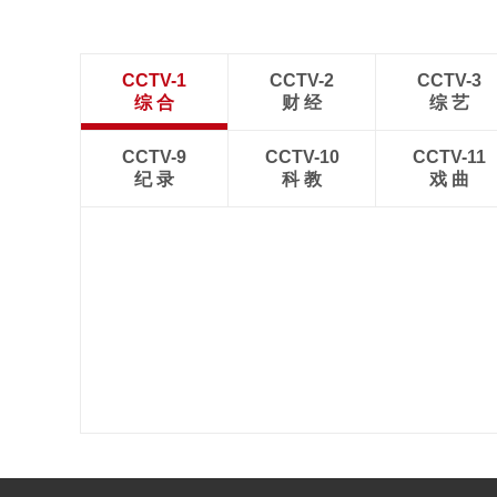
CCTV-1
CCTV-2
CCTV-3
综 合
财 经
综 艺
CCTV-9
CCTV-10
CCTV-11
纪 录
科 教
戏 曲