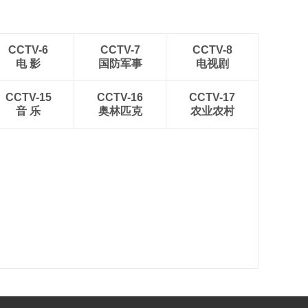
CCTV-6
CCTV-7
CCTV-8
电 影
国防军事
电视剧
CCTV-15
CCTV-16
CCTV-17
音 乐
奥林匹克
农业农村