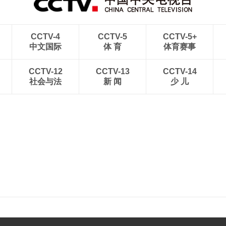
CCTV-4
CCTV-5
CCTV-5+
中文国际
体 育
体育赛事
CCTV-12
CCTV-13
CCTV-14
社会与法
新 闻
少 儿