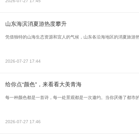
2026-07-27 17:45
山东海滨消夏游热度攀升
凭借独特的山海生态资源和宜人的气候，山东各沿海地区的消夏旅游
2026-07-27 17:44
给你点“颜色”，来看看大美青海
每一种颜色都是一首诗，每一处景观都是一次邀约。当你厌倦了都市
2026-07-27 17:46