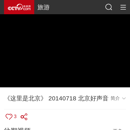
旅游
《这里是北京》 20140718 北京好声音
简介
3