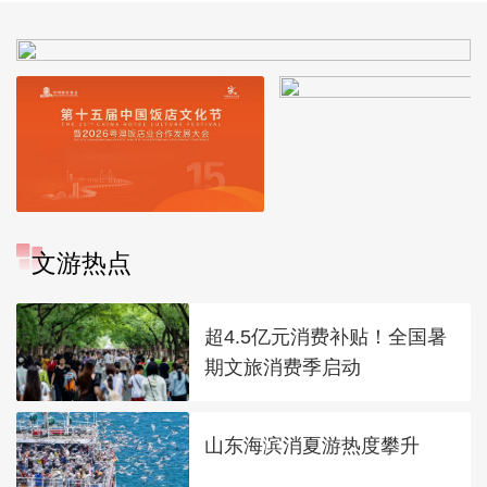
文游热点
超4.5亿元消费补贴！全国暑
期文旅消费季启动
山东海滨消夏游热度攀升