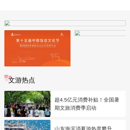
文游热点
超4.5亿元消费补贴！全国暑
期文旅消费季启动
山东海滨消夏游热度攀升