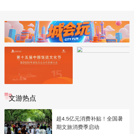
文游热点
超4.5亿元消费补贴！全国暑
期文旅消费季启动