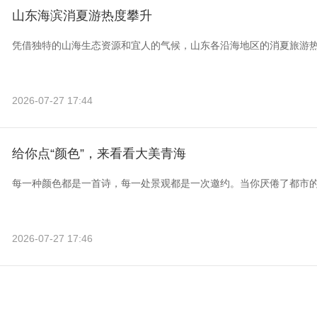
山东海滨消夏游热度攀升
凭借独特的山海生态资源和宜人的气候，山东各沿海地区的消夏旅游
2026-07-27 17:44
给你点“颜色”，来看看大美青海
每一种颜色都是一首诗，每一处景观都是一次邀约。当你厌倦了都市
2026-07-27 17:46