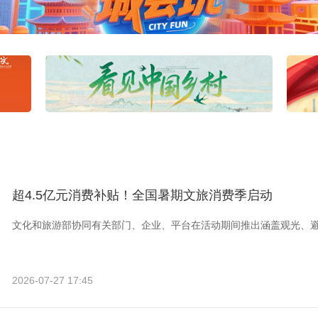
超4.5亿元消费补贴！全国暑期文旅消费季启动
文化和旅游部协同有关部门、企业、平台在活动期间推出涵盖观光、
2026-07-27 17:45