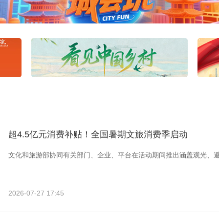
超4.5亿元消费补贴！全国暑期文旅消费季启动
文化和旅游部协同有关部门、企业、平台在活动期间推出涵盖观光、
2026-07-27 17:45