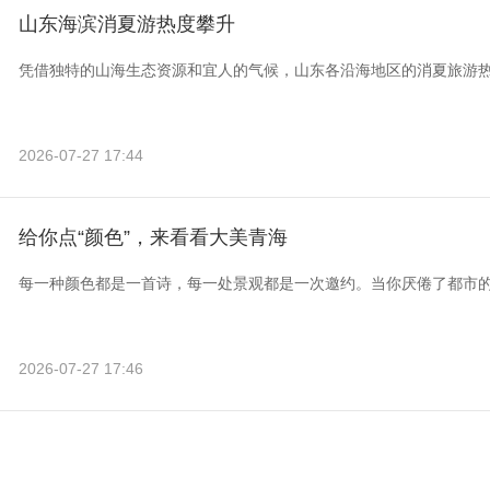
山东海滨消夏游热度攀升
凭借独特的山海生态资源和宜人的气候，山东各沿海地区的消夏旅游
2026-07-27 17:44
给你点“颜色”，来看看大美青海
每一种颜色都是一首诗，每一处景观都是一次邀约。当你厌倦了都市
2026-07-27 17:46