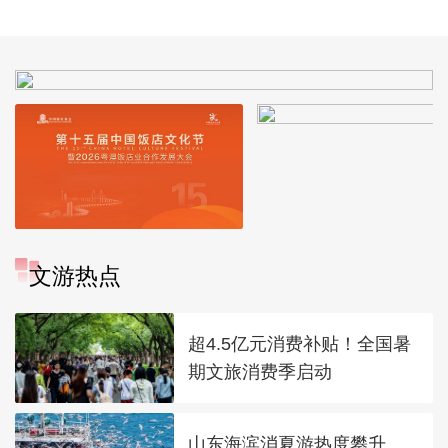
文游热点
超4.5亿元消费补贴！全国暑
期文旅消费季启动
山东海滨消夏游热度攀升