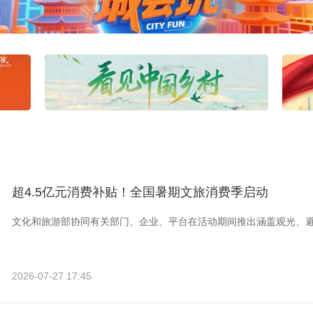
超4.5亿元消费补贴！全国暑期文旅消费季启动
文化和旅游部协同有关部门、企业、平台在活动期间推出涵盖观光、
2026-07-27 17:45