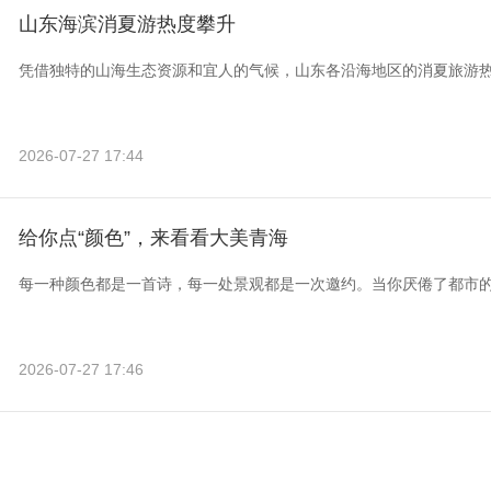
山东海滨消夏游热度攀升
凭借独特的山海生态资源和宜人的气候，山东各沿海地区的消夏旅游
2026-07-27 17:44
给你点“颜色”，来看看大美青海
每一种颜色都是一首诗，每一处景观都是一次邀约。当你厌倦了都市
2026-07-27 17:46