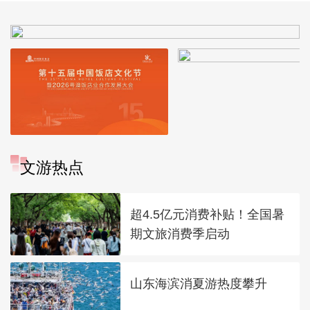
文游热点
超4.5亿元消费补贴！全国暑
期文旅消费季启动
山东海滨消夏游热度攀升