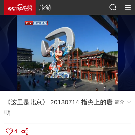
旅游
《这里是北京》 20130714 指尖上的唐
简介
朝
4