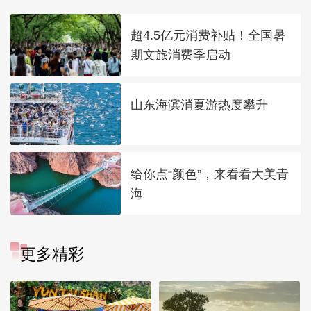
超4.5亿元消费补贴！全国暑
期文旅消费季启动
山东海滨消夏游热度攀升
给你点“颜色”，来看看大美青
海
更多精彩