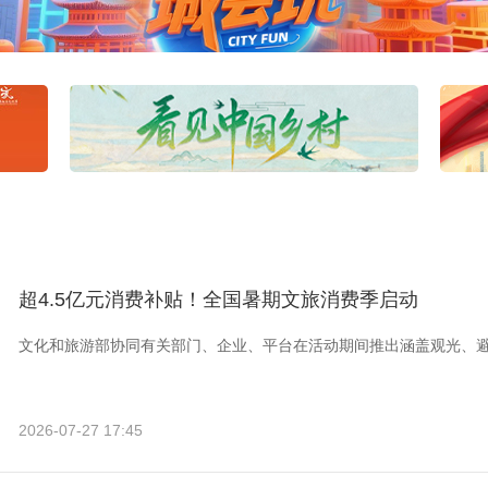
超4.5亿元消费补贴！全国暑期文旅消费季启动
文化和旅游部协同有关部门、企业、平台在活动期间推出涵盖观光、
2026-07-27 17:45