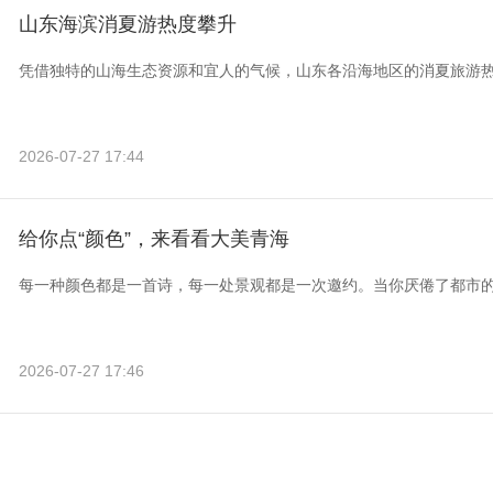
山东海滨消夏游热度攀升
凭借独特的山海生态资源和宜人的气候，山东各沿海地区的消夏旅游
2026-07-27 17:44
给你点“颜色”，来看看大美青海
每一种颜色都是一首诗，每一处景观都是一次邀约。当你厌倦了都市
2026-07-27 17:46